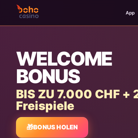
App
WELCOME
BONUS
BIS ZU 7.000 CHF +
Freispiele
🎁
BONUS HOLEN