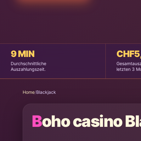
9 MIN
CHF5
Durchschnittliche
Gesamtausz
Auszahlungszeit.
letzten 3 M
Home
/
Blackjack
Boho casino 