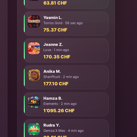
63.81 CHF
Yasmin L.
Torros Gold · 58 sec ago
75.37 CHF
Jeanne Z.
Love · 1 min ago
170.35 CHF
Anika M.
Sheriffcolt · 2 min ago
177.10 CHF
Hamza B.
Elements · 3 min ago
1’095.26 CHF
Rudra Y.
Gemza X Mas · 4 min ago