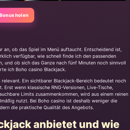
Bonus holen
ur an, ob das Spiel im Menü auftaucht. Entscheidend ist,
irklich verfügbar, wie schnell finde ich den passenden
ln, und ob sich das Ganze nach fünf Minuten noch sinnvoll
rte ich Boho casino Blackjack.
 relevant. Ein sichtbarer Blackjack-Bereich bedeutet noch
t. Erst wenn klassische RNG-Versionen, Live-Tische,
d brauchbare Limits zusammenkommen, wird aus einem reinen
lmäßig nutzt. Bei Boho casino ist deshalb weniger die
dern die praktische Qualität des Angebots.
ckjack anbietet und wie