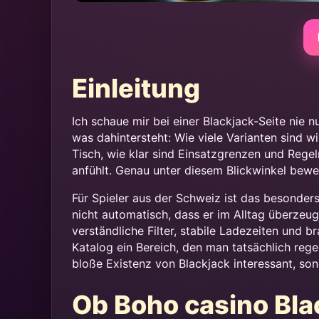
Einleitung
Ich schaue mir bei einer Blackjack-Seite nie n
was dahintersteht: Wie viele Varianten sind w
Tisch, wie klar sind Einsatzgrenzen und Rege
anfühlt. Genau unter diesem Blickwinkel bewe
Für Spieler aus der Schweiz ist das besonders
nicht automatisch, dass er im Alltag überzeug
verständliche Filter, stabile Ladezeiten un
Katalog ein Bereich, den man tatsächlich rege
bloße Existenz von Blackjack interessant, son
Ob Boho casino Bla